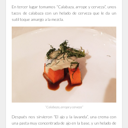
En tercer lugar tomamos “Calabaza, arrope y cerveza”, unos
tacos de calabaza con un helado de cerveza que le da un
sutil toque amargo a la mezcla.
“Calabaza, arrope y cerveza”
Después nos sirvieron “El ajo y la lavanda”, una crema con
una pasta muy concentrada de ajo en la base, y un helado de