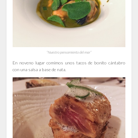
“Nuestro pensamiento del mar”
En noveno lugar comimos unos tacos de bonito cántabro
con una salsa a base de nata.