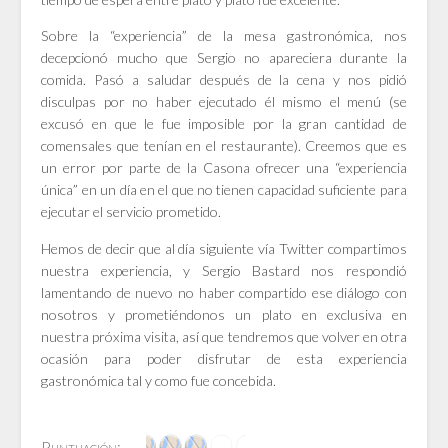
Sobre la “experiencia” de la mesa gastronómica, nos
decepcionó mucho que Sergio no apareciera durante la
comida. Pasó a saludar después de la cena y nos pidió
disculpas por no haber ejecutado él mismo el menú (se
excusó en que le fue imposible por la gran cantidad de
comensales que tenían en el restaurante). Creemos que es
un error por parte de la Casona ofrecer una “experiencia
única” en un día en el que no tienen capacidad suficiente para
ejecutar el servicio prometido.
Hemos de decir que al día siguiente vía Twitter compartimos
nuestra experiencia, y Sergio Bastard nos respondió
lamentando de nuevo no haber compartido ese diálogo con
nosotros y prometiéndonos un plato en exclusiva en
nuestra próxima visita, así que tendremos que volver en otra
ocasión para poder disfrutar de esta experiencia
gastronómica tal y como fue concebida.
Puntuación: