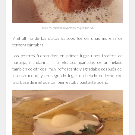
“Bonito, emulsión de bonito y banana”
Y el último de los platos salados fueron unas mollejas de
ternera cántabra.
Los postres fueron dos: en primer lugar unos trocitos de
naranja, mandarina, lima, etc. acompañados de un helado
también de cítricos, muy refrescante y agradable después del
intenso menú; y en segundo lugar un helado de leche con
una base de miel que también estaba bastante bueno.