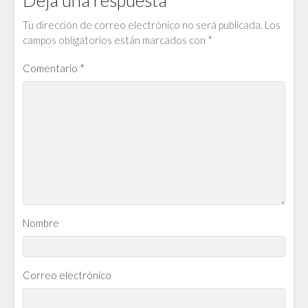
Tu dirección de correo electrónico no será publicada.
Los
campos obligatorios están marcados con
*
Comentario
*
Nombre
Correo electrónico