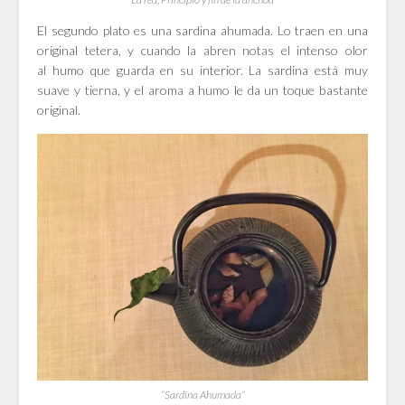
El segundo plato es una sardina ahumada. Lo traen en una
original tetera, y cuando la abren notas el intenso olor
al humo que guarda en su interior. La sardina está muy
suave y tierna, y el aroma a humo le da un toque bastante
original.
“Sardina Ahumada”