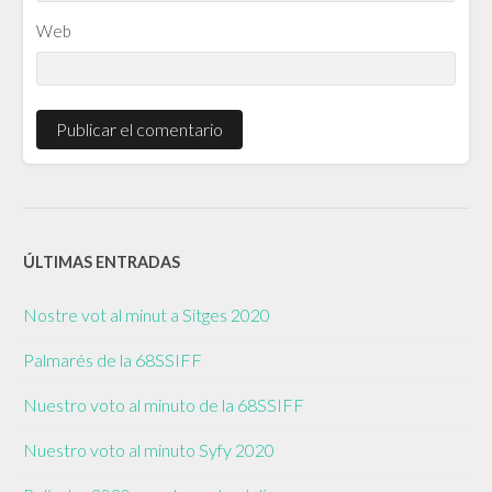
Web
ÚLTIMAS ENTRADAS
Nostre vot al minut a Sitges 2020
Palmarés de la 68SSIFF
Nuestro voto al minuto de la 68SSIFF
Nuestro voto al minuto Syfy 2020