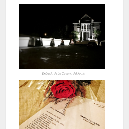
Entrada de La Casona del Judío