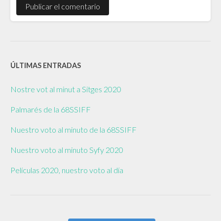
ÚLTIMAS ENTRADAS
Nostre vot al minut a Sitges 2020
Palmarés de la 68SSIFF
Nuestro voto al minuto de la 68SSIFF
Nuestro voto al minuto Syfy 2020
Películas 2020, nuestro voto al día