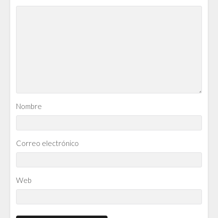
Nombre
Correo electrónico
Web