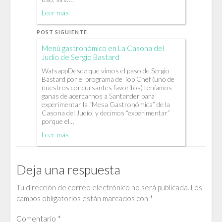
Leer más
POST SIGUIENTE
Menú gastronómico en La Casona del
Judío de Sergio Bastard
WatsappDesde que vimos el paso de Sergio
Bastard por el programa de Top Chef (uno de
nuestros concursantes favoritos) teníamos
ganas de acercarnos a Santander para
experimentar la “Mesa Gastronómica” de la
Casona del Judío, y decimos “experimentar”
porque el…
Leer más
Deja una respuesta
Tu dirección de correo electrónico no será publicada.
Los
campos obligatorios están marcados con
*
Comentario
*