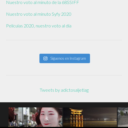
Nuestro voto al minuto de la 68SSIFF
Nuestro voto al minuto Syfy 2020
Películas 2020, nuestro voto al día
Síguenos en Instagram
Tweets by adictosaljetlag