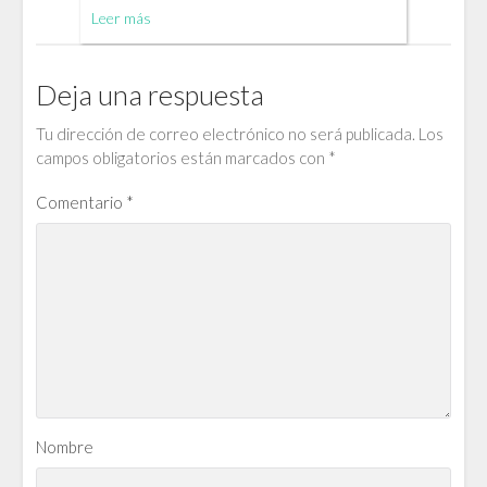
Leer más
Deja una respuesta
Tu dirección de correo electrónico no será publicada.
Los
campos obligatorios están marcados con
*
Comentario
*
Nombre