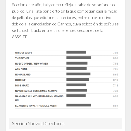
Sección este año, tal y como refleja la tabla de votaciones del
público. Una lista por cierto en la que competían casi la mitad
de películas que ediciones anteriores, entre otros motivos
debido a la cancelación de Cannes, cuya selección de películas
se ha distribuido entre las diferentes secciones de la
68SSIFF:
Sección Nuevos Directores