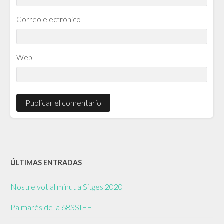
Correo electrónico
Web
ÚLTIMAS ENTRADAS
Nostre vot al minut a Sitges 2020
Palmarés de la 68SSIFF