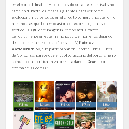
en el portal Filmaffinity, pero no solo durante el festival sino
también durante los meses siguientes para ver cómo
evolucionan las películas en el circuito comercial posterior (o
al menos las que tienen ocasión de recorrerlo). En este
sentido, la siguiente imagen la iremos actualizando
periódicamente en este mismo post. De momento, dejando
de lado las miniseries españolas de TV,
y
Patria
, que participaban en Sección Oficial Fuera
Antidisturbios
de Concurso, parece que el público usuario del portal cinéfilo
coincide con la crítica en valorar a la danesa
por
Drunk
encima de las demás: