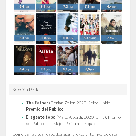
Sección Perlas
The Father
(Florian Zeller, 2020, Reino Unido).
Premio del Público
El agente topo
(Maite Alberdi, 2020, Chile). Premio
del Público a la Mejor Película Europea
Como es habitual, cabe destacar el excelente nivel de esta