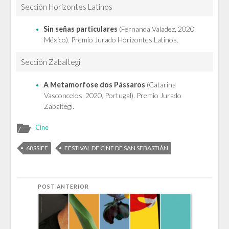
Sección Horizontes Latinos
Sin señas particulares
(Fernanda Valadez, 2020,
México). Premio Jurado Horizontes Latinos.
Sección Zabaltegi
A Metamorfose dos Pássaros
(Catarina
Vasconcelos, 2020, Portugal). Premio Jurado
Zabaltegi.
Cine
68SSIFF
FESTIVAL DE CINE DE SAN SEBASTIÁN
POST ANTERIOR