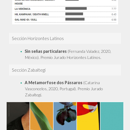
Sección Horizontes Latinos
Sin señas particulares
(Fernanda Valadez, 2020,
México). Premio Jurado Horizontes Latinos.
Sección Zabaltegi
A Metamorfose dos Pássaros
(Catarina
Vasconcelos, 2020, Portugal). Premio Jurado
Zabaltegi.