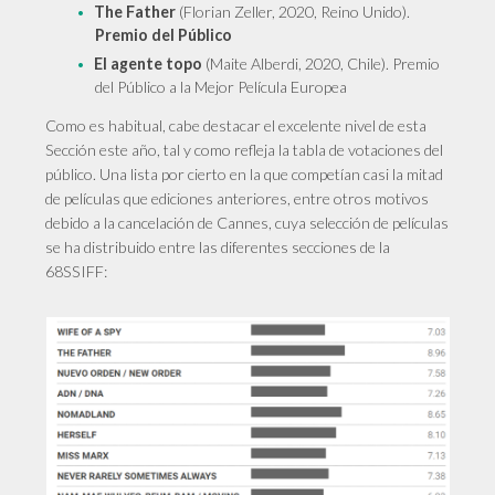
The Father
(Florian Zeller, 2020, Reino Unido).
Premio del Público
El agente topo
(Maite Alberdi, 2020, Chile). Premio
del Público a la Mejor Película Europea
Como es habitual, cabe destacar el excelente nivel de esta
Sección este año, tal y como refleja la tabla de votaciones del
público. Una lista por cierto en la que competían casi la mitad
de películas que ediciones anteriores, entre otros motivos
debido a la cancelación de Cannes, cuya selección de películas
se ha distribuido entre las diferentes secciones de la
68SSIFF: