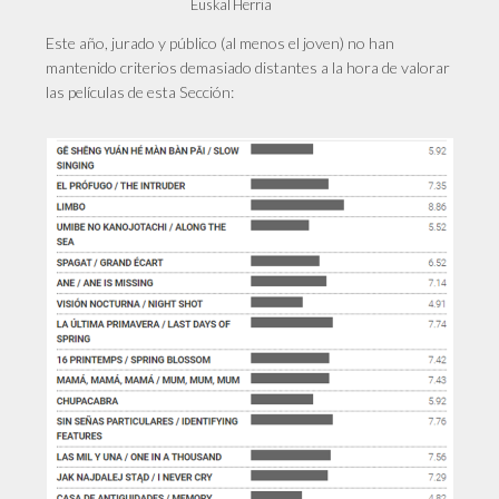
Euskal Herria
Este año, jurado y público (al menos el joven) no han
mantenido criterios demasiado distantes a la hora de valorar
las películas de esta Sección: