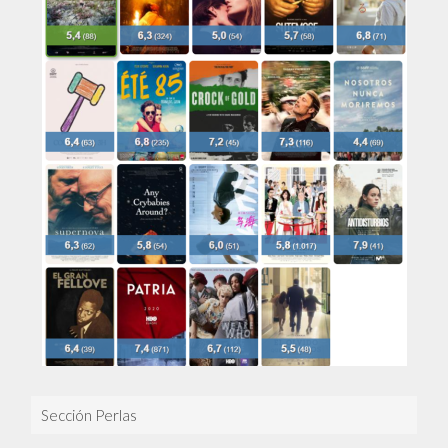
Sección Perlas