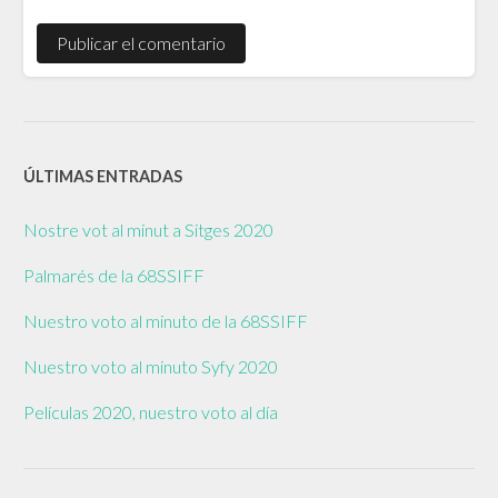
ÚLTIMAS ENTRADAS
Nostre vot al minut a Sitges 2020
Palmarés de la 68SSIFF
Nuestro voto al minuto de la 68SSIFF
Nuestro voto al minuto Syfy 2020
Películas 2020, nuestro voto al día