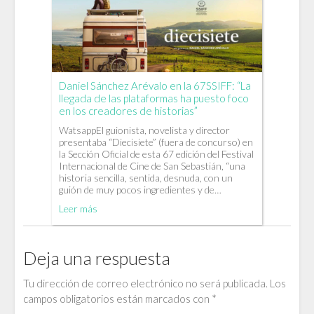
Daniel Sánchez Arévalo en la 67SSIFF: “La
llegada de las plataformas ha puesto foco
en los creadores de historias”
WatsappEl guionista, novelista y director
presentaba “Diecisiete” (fuera de concurso) en
la Sección Oficial de esta 67 edición del Festival
Internacional de Cine de San Sebastián, “una
historia sencilla, sentida, desnuda, con un
guión de muy pocos ingredientes y de…
Leer más
Deja una respuesta
Tu dirección de correo electrónico no será publicada.
Los
campos obligatorios están marcados con
*