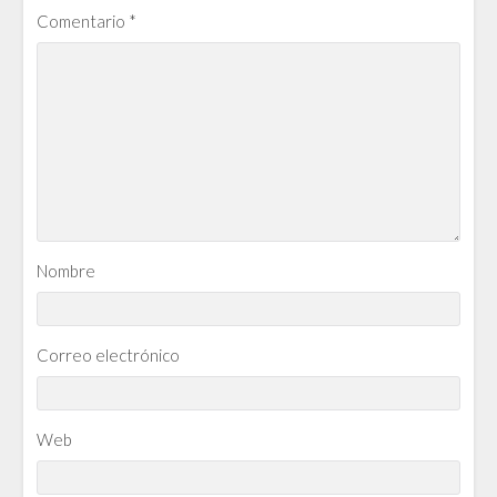
Comentario
*
Nombre
Correo electrónico
Web