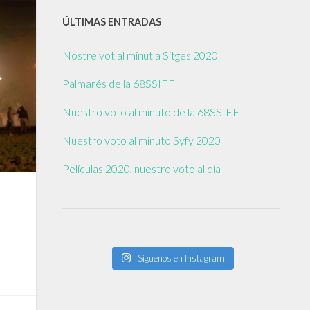
ÚLTIMAS ENTRADAS
Nostre vot al minut a Sitges 2020
Palmarés de la 68SSIFF
Nuestro voto al minuto de la 68SSIFF
Nuestro voto al minuto Syfy 2020
Películas 2020, nuestro voto al día
Síguenos en Instagram