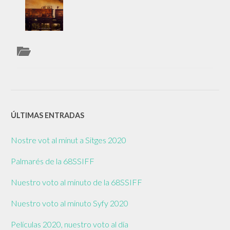
ÚLTIMAS ENTRADAS
Nostre vot al minut a Sitges 2020
Palmarés de la 68SSIFF
Nuestro voto al minuto de la 68SSIFF
Nuestro voto al minuto Syfy 2020
Películas 2020, nuestro voto al día