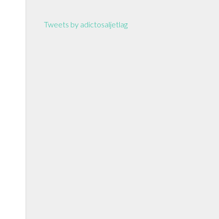
Tweets by adictosaljetlag