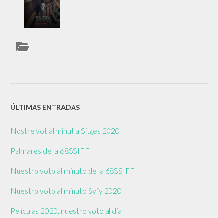
ÚLTIMAS ENTRADAS
Nostre vot al minut a Sitges 2020
Palmarés de la 68SSIFF
Nuestro voto al minuto de la 68SSIFF
Nuestro voto al minuto Syfy 2020
Películas 2020, nuestro voto al día