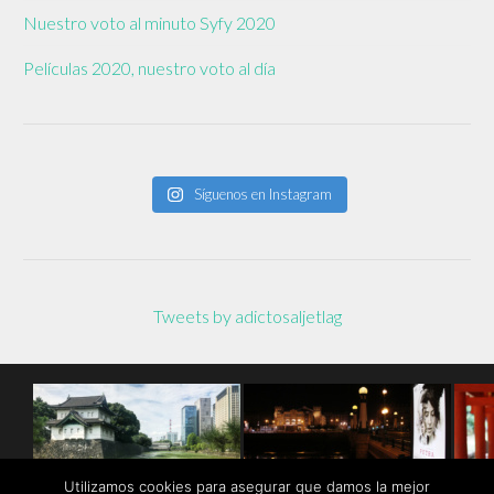
Nuestro voto al minuto Syfy 2020
Películas 2020, nuestro voto al día
Síguenos en Instagram
Tweets by adictosaljetlag
Utilizamos cookies para asegurar que damos la mejor