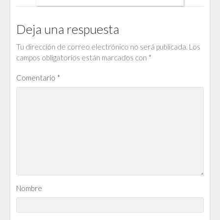
Deja una respuesta
Tu dirección de correo electrónico no será publicada.
Los
campos obligatorios están marcados con
*
Comentario
*
Nombre