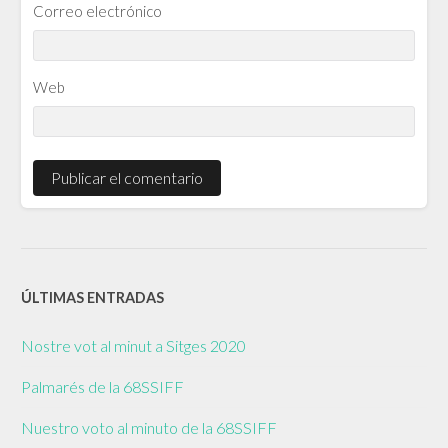
Correo electrónico
Web
ÚLTIMAS ENTRADAS
Nostre vot al minut a Sitges 2020
Palmarés de la 68SSIFF
Nuestro voto al minuto de la 68SSIFF