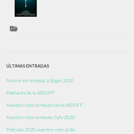
ÚLTIMAS ENTRADAS
Nostre vot al minut a Sitges 2020
Palmarés de la 68SSIFF
Nuestro voto al minuto de la 68SSIFF
Nuestro voto al minuto Syfy 2020
Películas 2020, nuestro voto al día