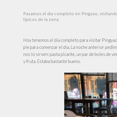
Pasamos el día completo en Pingyao, visitand
típicos de la zona
Hoy tenemos el día completo para visitar Pingyao
pie para comenzar el día. La noche anterior pedimo
nos lo sirven: pasta picante, un par de boles de ve
y fruta. Estaba bastante bueno.