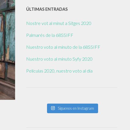
ÚLTIMAS ENTRADAS
Nostre vot al minut a Sitges 2020
Palmarés de la 68SSIFF
Nuestro voto al minuto de la 68SSIFF
Nuestro voto al minuto Syfy 2020
Películas 2020, nuestro voto al día
Síguenos en Instagram