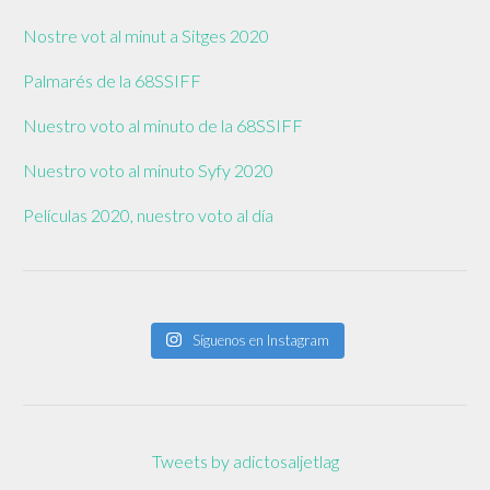
Nostre vot al minut a Sitges 2020
Palmarés de la 68SSIFF
Nuestro voto al minuto de la 68SSIFF
Nuestro voto al minuto Syfy 2020
Películas 2020, nuestro voto al día
Síguenos en Instagram
Tweets by adictosaljetlag