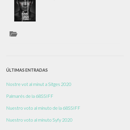
ÚLTIMAS ENTRADAS
Nostre vot al minut a Sitges 2020
Palmarés de la 68SSIFF
Nuestro voto al minuto de la 68SSIFF
Nuestro voto al minuto Syfy 2020