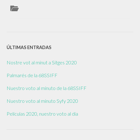
ÚLTIMAS ENTRADAS
Nostre vot al minut a Sitges 2020
Palmarés de la 68SSIFF
Nuestro voto al minuto de la 68SSIFF
Nuestro voto al minuto Syfy 2020
Películas 2020, nuestro voto al día