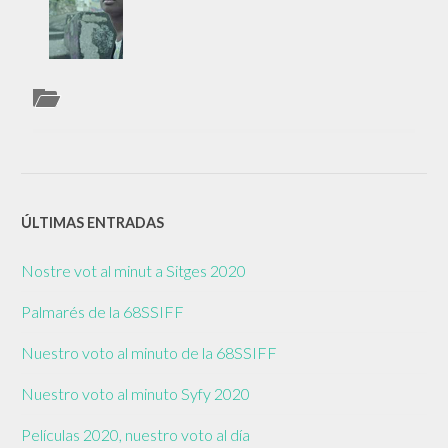
ÚLTIMAS ENTRADAS
Nostre vot al minut a Sitges 2020
Palmarés de la 68SSIFF
Nuestro voto al minuto de la 68SSIFF
Nuestro voto al minuto Syfy 2020
Películas 2020, nuestro voto al día