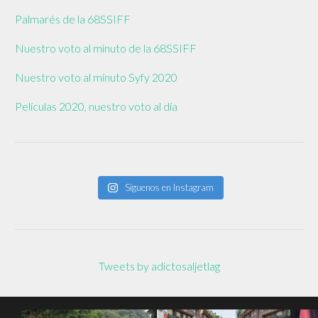
Palmarés de la 68SSIFF
Nuestro voto al minuto de la 68SSIFF
Nuestro voto al minuto Syfy 2020
Películas 2020, nuestro voto al día
Síguenos en Instagram
Tweets by adictosaljetlag