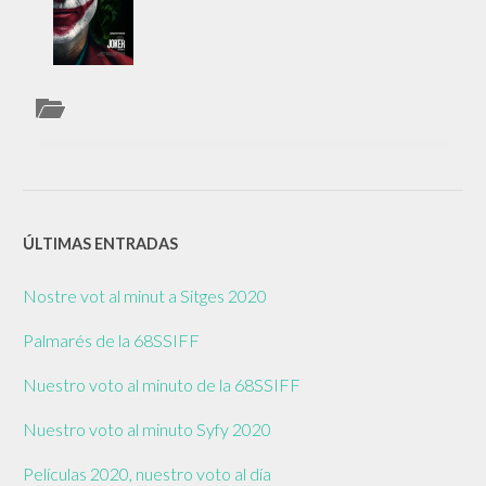
ÚLTIMAS ENTRADAS
Nostre vot al minut a Sitges 2020
Palmarés de la 68SSIFF
Nuestro voto al minuto de la 68SSIFF
Nuestro voto al minuto Syfy 2020
Películas 2020, nuestro voto al día