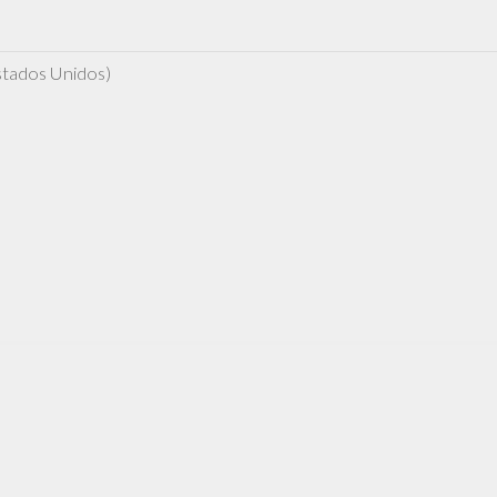
stados Unidos)