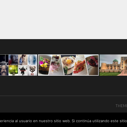
THEM
riencia al usuario en nuestro sitio web. Si continúa utilizando este si