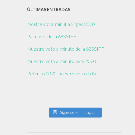
ÚLTIMAS ENTRADAS
Nostre vot al minut a Sitges 2020
Palmarés de la 68SSIFF
Nuestro voto al minuto de la 68SSIFF
Nuestro voto al minuto Syfy 2020
Películas 2020, nuestro voto al día
Síguenos en Instagram