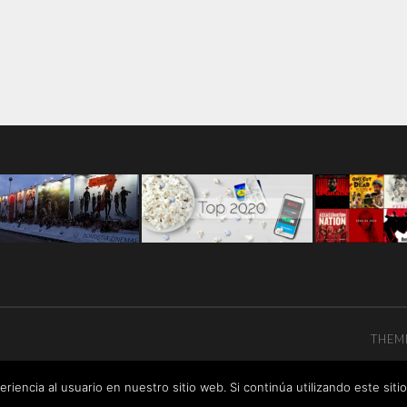
THEM
riencia al usuario en nuestro sitio web. Si continúa utilizando este si