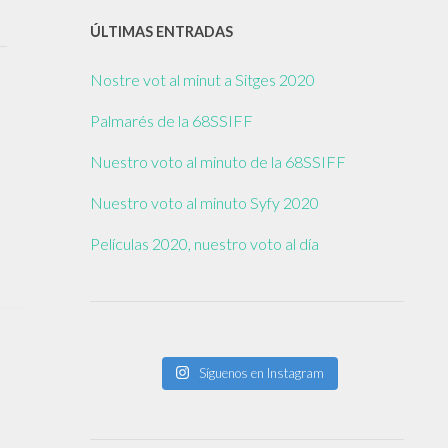
ÚLTIMAS ENTRADAS
Nostre vot al minut a Sitges 2020
Palmarés de la 68SSIFF
Nuestro voto al minuto de la 68SSIFF
Nuestro voto al minuto Syfy 2020
Películas 2020, nuestro voto al día
Síguenos en Instagram