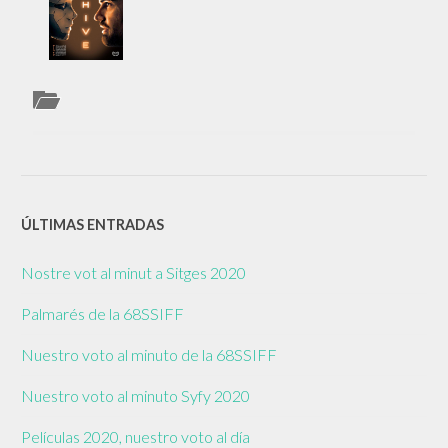
ÚLTIMAS ENTRADAS
Nostre vot al minut a Sitges 2020
Palmarés de la 68SSIFF
Nuestro voto al minuto de la 68SSIFF
Nuestro voto al minuto Syfy 2020
Películas 2020, nuestro voto al día