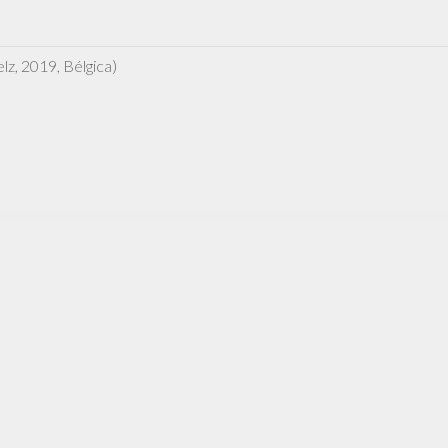
z, 2019, Bélgica)