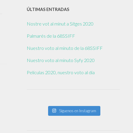
ÚLTIMAS ENTRADAS
Nostre vot al minut a Sitges 2020
Palmarés de la 68SSIFF
Nuestro voto al minuto de la 68SSIFF
Nuestro voto al minuto Syfy 2020
Películas 2020, nuestro voto al día
Síguenos en Instagram