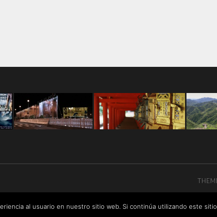
THEM
riencia al usuario en nuestro sitio web. Si continúa utilizando este si