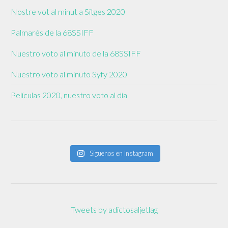
Nostre vot al minut a Sitges 2020
Palmarés de la 68SSIFF
Nuestro voto al minuto de la 68SSIFF
Nuestro voto al minuto Syfy 2020
Películas 2020, nuestro voto al día
Síguenos en Instagram
Tweets by adictosaljetlag