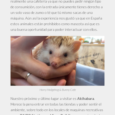
realmente una cafetería ya que no puedes pedir ningún tipo
de consumición, con la entrada únicamente tienes derecho a
un solo vaso de zumo o té que tú mismo sacas de una
máquina. Aún así la experiencia nos gustó ya que en España
estos animales están prohibidos como mascota así que es
una buena oportunidad para poder interactuar con ellos.
Harry Hedgehog & Bunny Cafe
Nuestro
próximo y último lugar a visitar es
.
Akihabara
Merece la pena entrar en todas las tiendas y poder sentir el
ambiente, sobre todo en los locales de maquinas recreativas