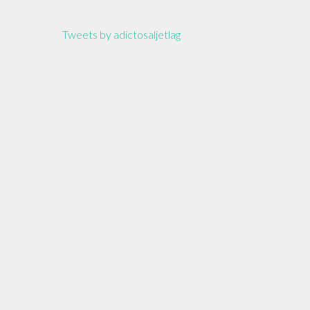
Tweets by adictosaljetlag