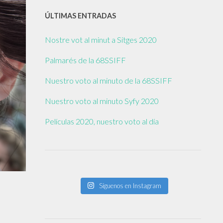
ÚLTIMAS ENTRADAS
Nostre vot al minut a Sitges 2020
Palmarés de la 68SSIFF
Nuestro voto al minuto de la 68SSIFF
Nuestro voto al minuto Syfy 2020
Películas 2020, nuestro voto al día
Síguenos en Instagram