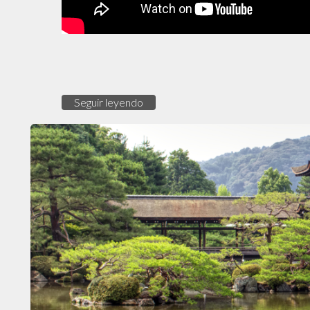
Seguir leyendo