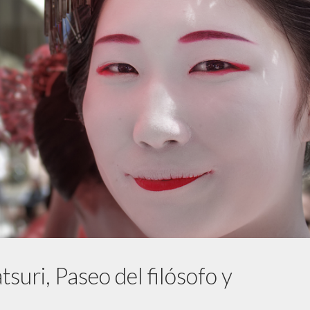
suri, Paseo del filósofo y