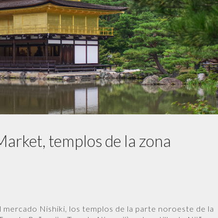
 Market, templos de la zona
 mercado Nishiki, los templos de la parte noroeste de la