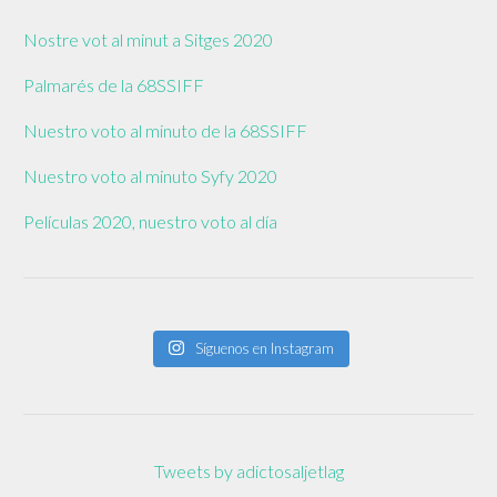
Nostre vot al minut a Sitges 2020
Palmarés de la 68SSIFF
Nuestro voto al minuto de la 68SSIFF
Nuestro voto al minuto Syfy 2020
Películas 2020, nuestro voto al día
Síguenos en Instagram
Tweets by adictosaljetlag