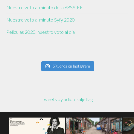
Nuestro voto al minuto de la 68SSIFF
Nuestro voto al minuto Syfy 2020
Películas 2020, nuestro voto al día
Síguenos en Instagram
Tweets by adictosaljetlag