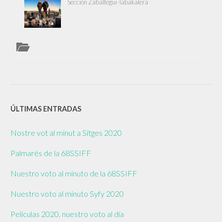
Sección Zabaltegui-Tabakalera
ÚLTIMAS ENTRADAS
Nostre vot al minut a Sitges 2020
Palmarés de la 68SSIFF
Nuestro voto al minuto de la 68SSIFF
Nuestro voto al minuto Syfy 2020
Películas 2020, nuestro voto al día