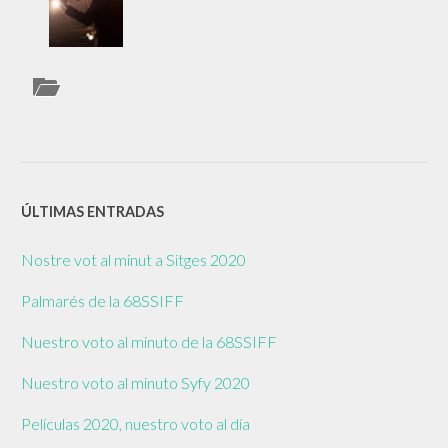
ÚLTIMAS ENTRADAS
Nostre vot al minut a Sitges 2020
Palmarés de la 68SSIFF
Nuestro voto al minuto de la 68SSIFF
Nuestro voto al minuto Syfy 2020
Películas 2020, nuestro voto al día