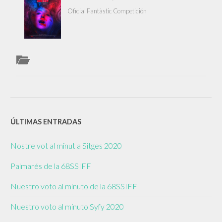
Oficial Fantàstic Competición
ÚLTIMAS ENTRADAS
Nostre vot al minut a Sitges 2020
Palmarés de la 68SSIFF
Nuestro voto al minuto de la 68SSIFF
Nuestro voto al minuto Syfy 2020