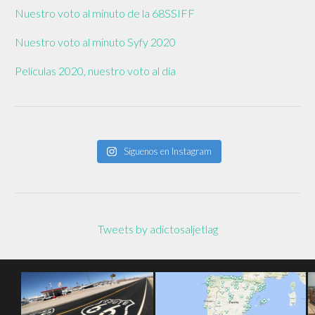
Nuestro voto al minuto de la 68SSIFF
Nuestro voto al minuto Syfy 2020
Películas 2020, nuestro voto al día
Síguenos en Instagram
Tweets by adictosaljetlag