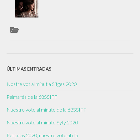
ÚLTIMAS ENTRADAS
Nostre vot al minut a Sitges 2020
Palmarés de la 68SSIFF
Nuestro voto al minuto de la 68SSIFF
Nuestro voto al minuto Syfy 2020
Películas 2020, nuestro voto al día