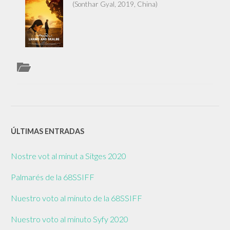
(Sonthar Gyal, 2019, China)
/
LHAMO
AND
SKALBE
ÚLTIMAS ENTRADAS
Nostre vot al minut a Sitges 2020
Palmarés de la 68SSIFF
Nuestro voto al minuto de la 68SSIFF
Nuestro voto al minuto Syfy 2020