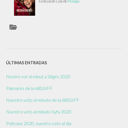
Festival de Cine de
Málaga
ÚLTIMAS ENTRADAS
Nostre vot al minut a Sitges 2020
Palmarés de la 68SSIFF
Nuestro voto al minuto de la 68SSIFF
Nuestro voto al minuto Syfy 2020
Películas 2020, nuestro voto al día