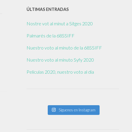
ÚLTIMAS ENTRADAS
Nostre vot al minut a Sitges 2020
Palmarés de la 68SSIFF
Nuestro voto al minuto de la 68SSIFF
Nuestro voto al minuto Syfy 2020
Películas 2020, nuestro voto al día
Síguenos en Instagram