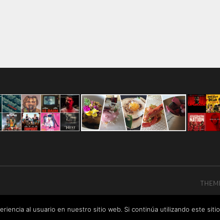
THEM
riencia al usuario en nuestro sitio web. Si continúa utilizando este si