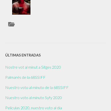
ÚLTIMAS ENTRADAS
Nostre vot al minut a Sitges 2020
Palmarés de la 68SSIFF
Nuestro voto al minuto de la 68SSIFF
Nuestro voto al minuto Syfy 2020
Películas 2020, nuestro voto al día