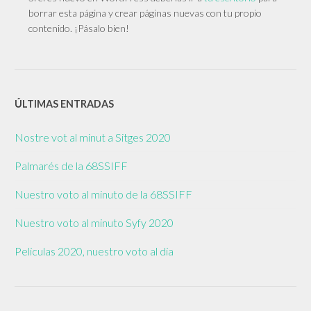
borrar esta página y crear páginas nuevas con tu propio
contenido. ¡Pásalo bien!
ÚLTIMAS ENTRADAS
Nostre vot al minut a Sitges 2020
Palmarés de la 68SSIFF
Nuestro voto al minuto de la 68SSIFF
Nuestro voto al minuto Syfy 2020
Películas 2020, nuestro voto al día