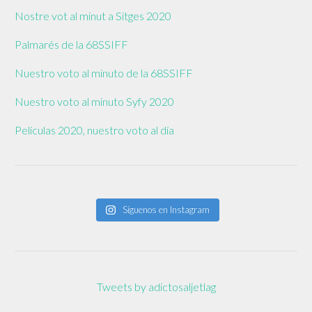
Nostre vot al minut a Sitges 2020
Palmarés de la 68SSIFF
Nuestro voto al minuto de la 68SSIFF
Nuestro voto al minuto Syfy 2020
Películas 2020, nuestro voto al día
Síguenos en Instagram
Tweets by adictosaljetlag