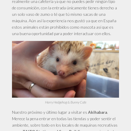
realmente una cafetería ya que no puedes pedir ningún tipo
de consumición, con la entrada únicamente tienes derecho a
un solo vaso de zumo o té que tú mismo sacas de una
máquina. Aún así la experiencia nos gustó ya que en España
estos animales están prohibidos como mascota así que es
una buena oportunidad para poder interactuar con ellos.
Harry Hedgehog & Bunny Cafe
Nuestro
próximo y último lugar a visitar es
.
Akihabara
Merece la pena entrar en todas las tiendas y poder sentir el
ambiente, sobre todo en los locales de maquinas recreativas