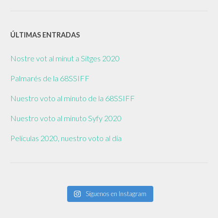
ÚLTIMAS ENTRADAS
Nostre vot al minut a Sitges 2020
Palmarés de la 68SSIFF
Nuestro voto al minuto de la 68SSIFF
Nuestro voto al minuto Syfy 2020
Películas 2020, nuestro voto al día
Síguenos en Instagram