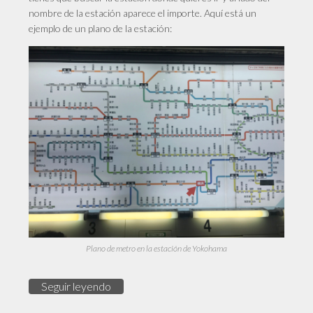
nombre de la estación aparece el importe. Aquí está un
ejemplo de un plano de la estación:
Plano de metro en la estación de Yokohama
Seguir leyendo