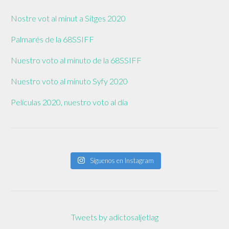
Nostre vot al minut a Sitges 2020
Palmarés de la 68SSIFF
Nuestro voto al minuto de la 68SSIFF
Nuestro voto al minuto Syfy 2020
Películas 2020, nuestro voto al día
Síguenos en Instagram
Tweets by adictosaljetlag