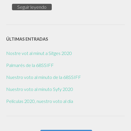
Seguir leyendo
ÚLTIMAS ENTRADAS
Nostre vot al minut a Sitges 2020
Palmarés de la 68SSIFF
Nuestro voto al minuto de la 68SSIFF
Nuestro voto al minuto Syfy 2020
Películas 2020, nuestro voto al día