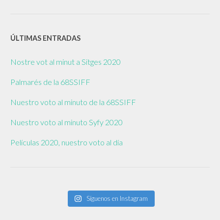
ÚLTIMAS ENTRADAS
Nostre vot al minut a Sitges 2020
Palmarés de la 68SSIFF
Nuestro voto al minuto de la 68SSIFF
Nuestro voto al minuto Syfy 2020
Películas 2020, nuestro voto al día
Síguenos en Instagram