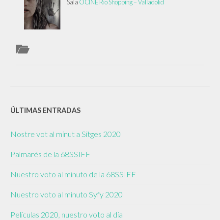
Sala
OCINE Rio Shopping – Valladolid
ÚLTIMAS ENTRADAS
Nostre vot al minut a Sitges 2020
Palmarés de la 68SSIFF
Nuestro voto al minuto de la 68SSIFF
Nuestro voto al minuto Syfy 2020
Películas 2020, nuestro voto al día