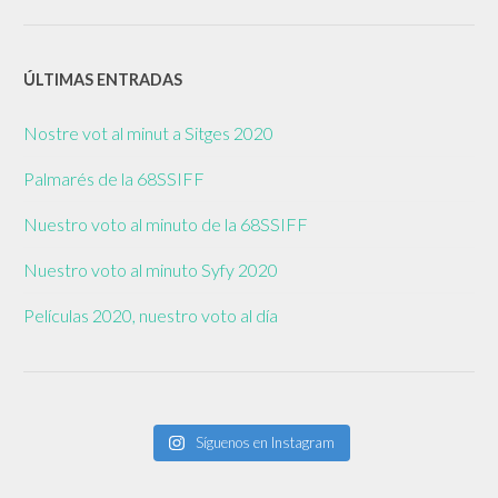
ÚLTIMAS ENTRADAS
Nostre vot al minut a Sitges 2020
Palmarés de la 68SSIFF
Nuestro voto al minuto de la 68SSIFF
Nuestro voto al minuto Syfy 2020
Películas 2020, nuestro voto al día
Síguenos en Instagram