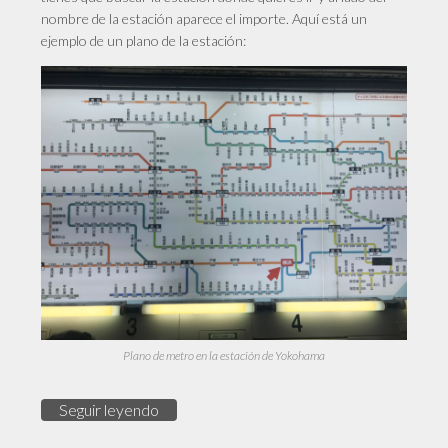
nombre de la estación aparece el importe. Aquí está un
ejemplo de un plano de la estación:
Plano de metro en la estación de Yokohama
Seguir leyendo