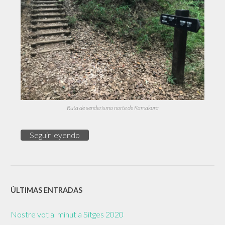
Ruta de senderismo norte de Kamakura
Seguir leyendo
ÚLTIMAS ENTRADAS
Nostre vot al minut a Sitges 2020