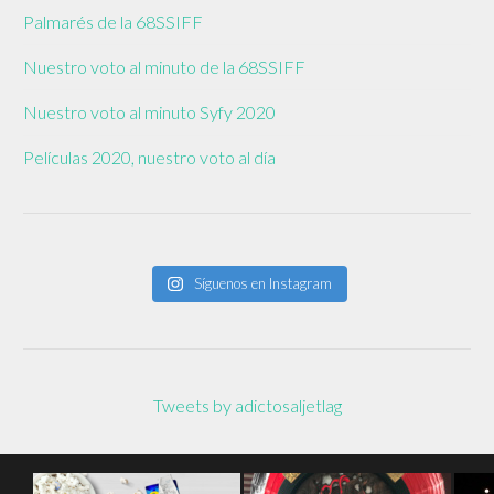
Palmarés de la 68SSIFF
Nuestro voto al minuto de la 68SSIFF
Nuestro voto al minuto Syfy 2020
Películas 2020, nuestro voto al día
Síguenos en Instagram
Tweets by adictosaljetlag