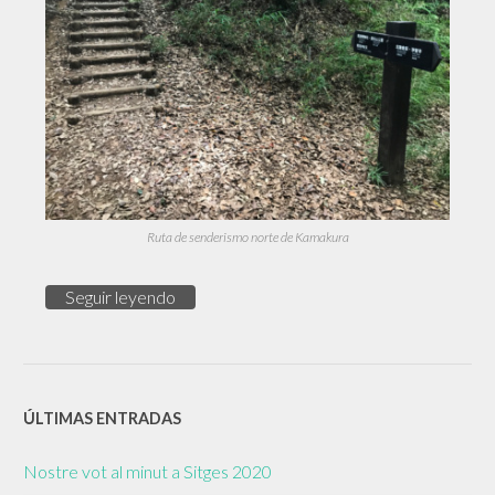
Ruta de senderismo norte de Kamakura
Seguir leyendo
ÚLTIMAS ENTRADAS
Nostre vot al minut a Sitges 2020