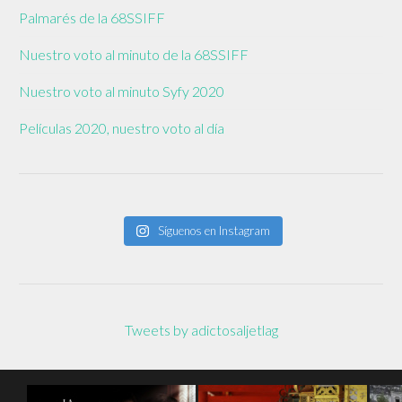
Palmarés de la 68SSIFF
Nuestro voto al minuto de la 68SSIFF
Nuestro voto al minuto Syfy 2020
Películas 2020, nuestro voto al día
Síguenos en Instagram
Tweets by adictosaljetlag