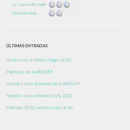
La Casona del Judío
Sibaritas Klub
ÚLTIMAS ENTRADAS
Nostre vot al minut a Sitges 2020
Palmarés de la 68SSIFF
Nuestro voto al minuto de la 68SSIFF
Nuestro voto al minuto Syfy 2020
Películas 2020, nuestro voto al día