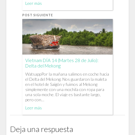
Leer más
POST SIGUIENTE
Vietnam DÍA 14 (Martes 28 de Julio):
Delta del Mekong
WatsappPor la mañana salimos en coche hacia
el Delta del Mekong. Nos guardaron la maleta
en el hotel de Saigón y fuimos al Mekong
simplemente con una mochila con ropa para
una sola moche. El viaje es bastante largo,
pero con…
Leer más
Deja una respuesta