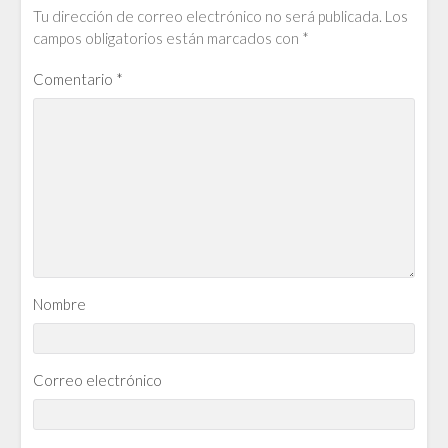
Tu dirección de correo electrónico no será publicada.
Los
campos obligatorios están marcados con
*
Comentario
*
Nombre
Correo electrónico