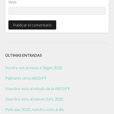
Web
ÚLTIMAS ENTRADAS
Nostre vot al minut a Sitges 2020
Palmarés de la 68SSIFF
Nuestro voto al minuto de la 68SSIFF
Nuestro voto al minuto Syfy 2020
Películas 2020, nuestro voto al día