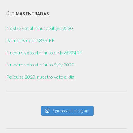
ÚLTIMAS ENTRADAS
Nostre vot al minut a Sitges 2020
Palmarés de la 68SSIFF
Nuestro voto al minuto de la 68SSIFF
Nuestro voto al minuto Syfy 2020
Películas 2020, nuestro voto al día
Síguenos en Instagram