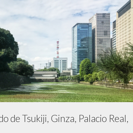
 de Tsukiji, Ginza, Palacio Real,