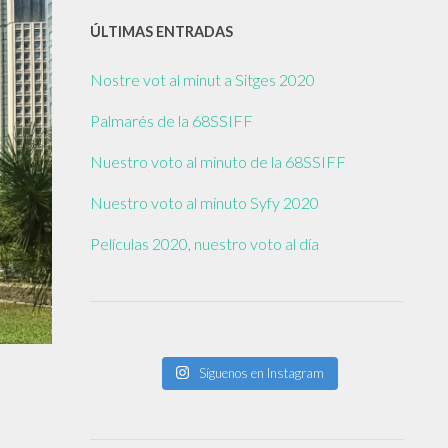
ÚLTIMAS ENTRADAS
Nostre vot al minut a Sitges 2020
Palmarés de la 68SSIFF
Nuestro voto al minuto de la 68SSIFF
Nuestro voto al minuto Syfy 2020
Películas 2020, nuestro voto al día
Síguenos en Instagram