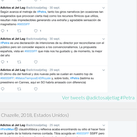
Ver tweets @adictosaljetlag #Petra
Chazelle, 2018, Estados Unidos)