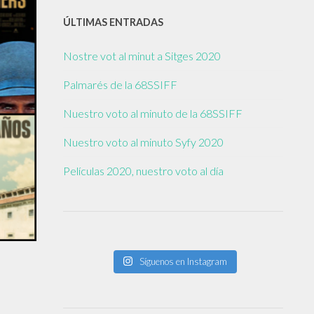
ÚLTIMAS ENTRADAS
Nostre vot al minut a Sitges 2020
Palmarés de la 68SSIFF
Nuestro voto al minuto de la 68SSIFF
Nuestro voto al minuto Syfy 2020
Películas 2020, nuestro voto al día
Síguenos en Instagram