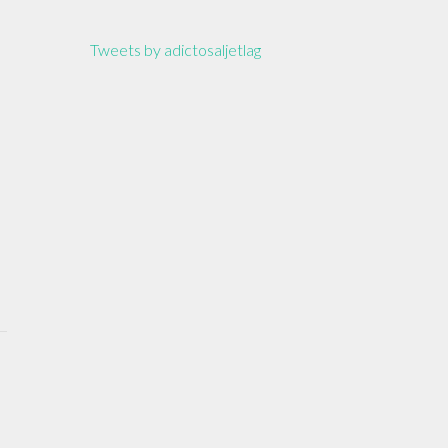
Tweets by adictosaljetlag